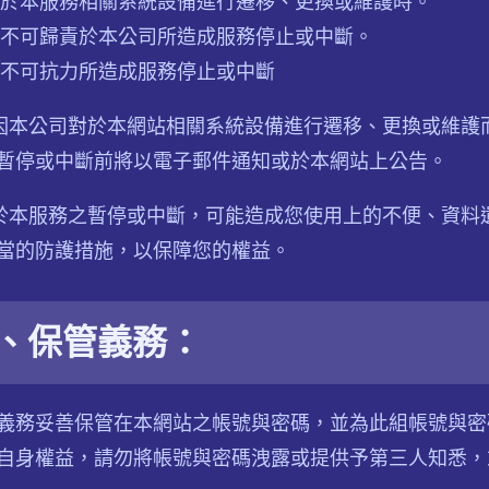
於本服務相關系統設備進行遷移、更換或維護時。
不可歸責於本公司所造成服務停止或中斷。
不可抗力所造成服務停止或中斷
如因本公司對於本網站相關系統設備進行遷移、更換或維
暫停或中斷前將以電子郵件通知或於本網站上公告。
對於本服務之暫停或中斷，可能造成您使用上的不便、資
當的防護措施，以保障您的權益。
、保管義務：
義務妥善保管在本網站之帳號與密碼，並為此組帳號與密
自身權益，請勿將帳號與密碼洩露或提供予第三人知悉，