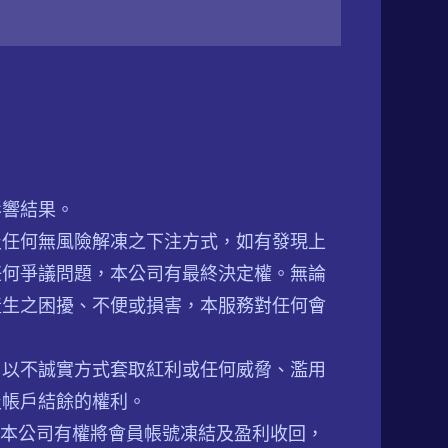
影響結果。
及任何無風險解凍之下注方式，如有發現上
任何爭議問題，本公司有最終決定權。無論
產生之困擾、不便或損害，本服務對任何會
，以不誠實方式套取紅利或任何威脅、濫用
及帳戶結餘的權利。
，本公司有權將會員帳號凍結及盈利收回，