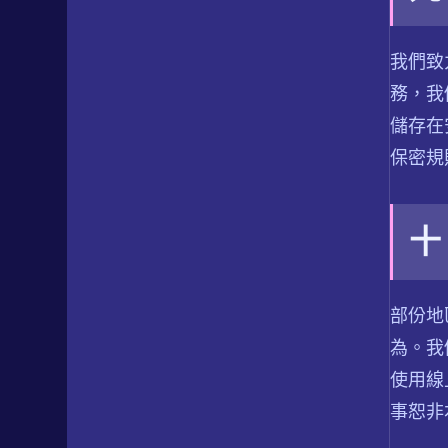
我們致
務，我
儲存在
保密規
十
部份地
為。我
使用線
事恕非