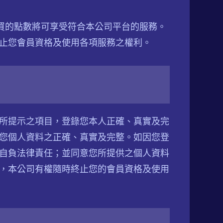
購買的點數將可享受符合本公司平台的服務。
止您會員資格及使用各項服務之權利。
所提示之項目，登錄您本人正確、真實及完
您個人資料之正確、真實及完整。如因您登
自負法律責任；並同意您所提供之個人資料
，本公司有權隨時終止您的會員資格及使用