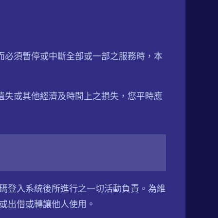
護而必須暫停或中斷全部或一部之服務時，本
料遺失或其他經濟及時間上之損失，您平時應
碼登入系統後所進行之一切活動負責。為維
或出借或轉讓他人使用。