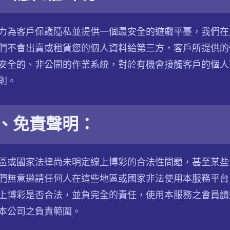
力為客戶保護隱私並提供一個最安全的遊戲平臺，我們在
們不會出賣或租賃您的個人資料給第三方，客戶所提供的個
安全的、非公開的作業系統，對於有機會接觸客戶的個人
則。
、免責聲明：
區或國家法律尚未明定線上博彩的合法性問題，甚至某些
們無意邀請任何人在這些地區或國家非法使用本服務平台
上博彩是否合法，並負完全的責任，使用本服務之會員請
本公司之負責範圍。