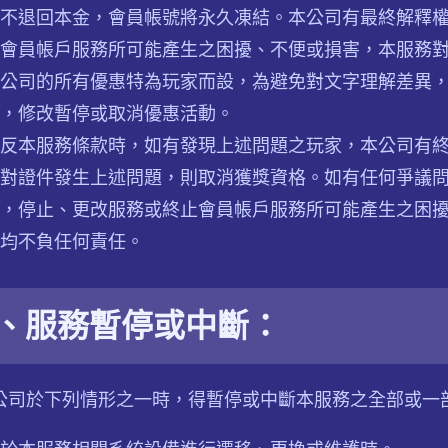
不退回本金，會員帳號將永久凍結。本公司有最終解釋
會員帳戶服務所可能產生之困擾、不便或損害，本服務
公司的所有優惠特為玩家而設，為避免對文字理解差異
，修改暫停或取消優惠活動。
反本服務條款時，如有發現上述問題之玩家，本公司有
對證件發生上述問題，則取消獲獎資格。如有任何爭議問
，停止、更改服務或終止會員帳戶服務所可能產生之困
均不負任何責任。
、服務暫停或中斷：
本公司於下列情形之一時，得暫停或中斷本服務之全部或