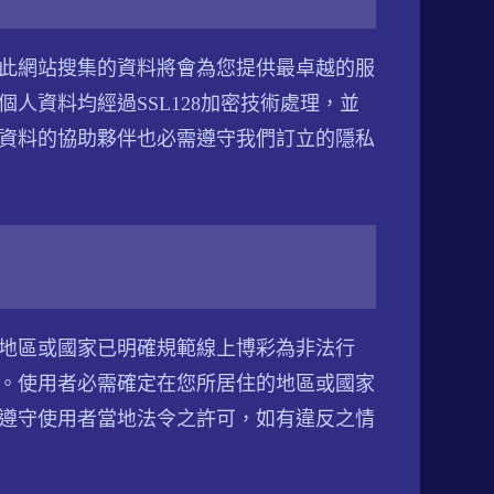
此網站搜集的資料將會為您提供最卓越的服
人資料均經過SSL128加密技術處理，並
資料的協助夥伴也必需遵守我們訂立的隱私
地區或國家已明確規範線上博彩為非法行
。使用者必需確定在您所居住的地區或國家
遵守使用者當地法令之許可，如有違反之情