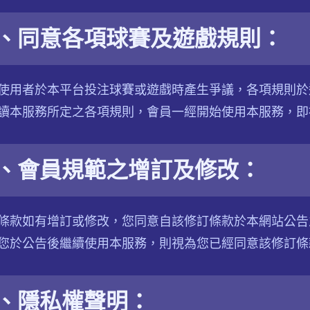
、同意各項球賽及遊戲規則：
使用者於本平台投注球賽或遊戲時產生爭議，各項規則於
讀本服務所定之各項規則，會員一經開始使用本服務，即
、會員規範之增訂及修改：
條款如有增訂或修改，您同意自該修訂條款於本網站公告
您於公告後繼續使用本服務，則視為您已經同意該修訂條
、隱私權聲明：