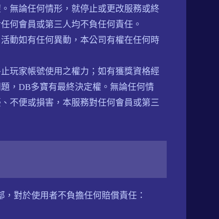
權。無論任何情形，就停止或更改服務或終
對任何會員或第三人均不負任何責任。
，活動如有任何異動，本公司有權在任何時
終止玩家帳號使用之權力；如有獲獎資格經
題，DB多寶有最終決定權。無論任何情
擾、不便或損害，本服務對任何會員或第三
一部，對於使用者不負擔任何賠償責任：