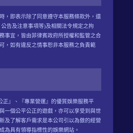
時，即表示除了同意遵守本服務條款外，還
、公告及注意事項等)及相關法令規定之拘
務事宜，皆由菲律賓政府所授權和監管之合
可，如有違反之情事恕非本服務之負責範
平公正』、『專業營運』的優質娛樂服務平
參與一個公平公正的遊戲，亦可以享受到與世
新及了解客戶需求是本公司引以為傲的經營
成為具有領導指標性的娛樂網站。